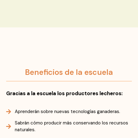
Beneficios de la escuela
Gracias a la escuela los productores lecheros:
Aprenderán sobre nuevas tecnologías ganaderas.
Sabrán cómo producir más conservando los recursos
naturales.