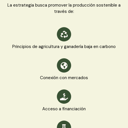
La estrategia busca promover la producción sostenible a
través de:
Principios de agricultura y ganadería baja en carbono
Conexión con mercados
Acceso a financiación