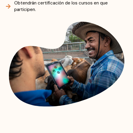
Obtendrán certificación de los cursos en que
participen.