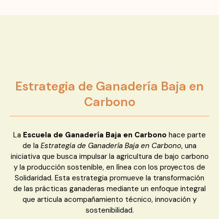
Estrategia de Ganadería Baja en
Carbono
La
Escuela de Ganadería Baja en Carbono
hace parte
de la
Estrategia de Ganadería Baja en Carbono
, una
iniciativa que busca impulsar la agricultura de bajo carbono
y la producción sostenible, en línea con los proyectos de
Solidaridad. Esta estrategia promueve la transformación
de las prácticas ganaderas mediante un enfoque integral
que articula acompañamiento técnico, innovación y
sostenibilidad.