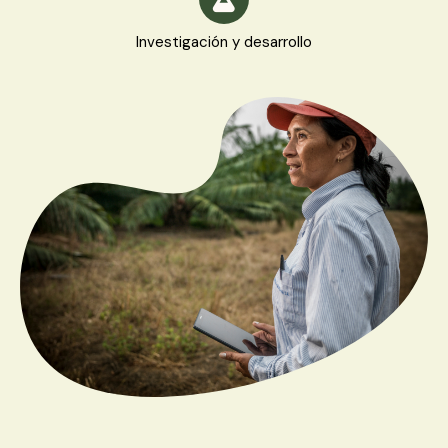
Investigación y desarrollo