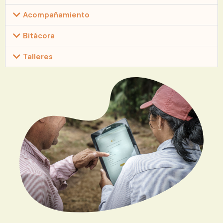
Acompañamiento
Bitácora
Talleres