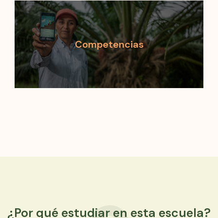
Competencias
¿Por qué estudiar en esta escuela?