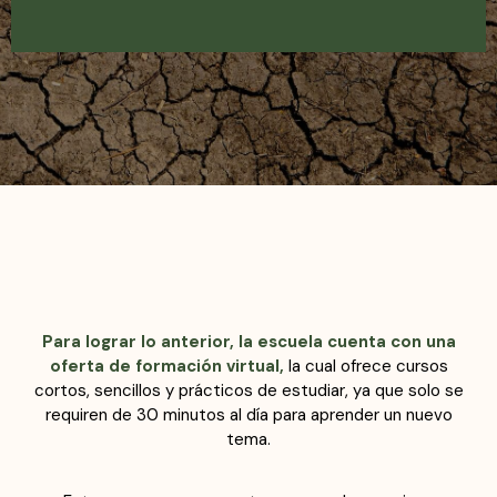
Para lograr lo anterior, la escuela cuenta con una
oferta de formación virtual,
la cual ofrece cursos
cortos, sencillos y prácticos de estudiar
, ya que solo se
requiren
de 30 minutos al día para
aprender un nuevo
tema.