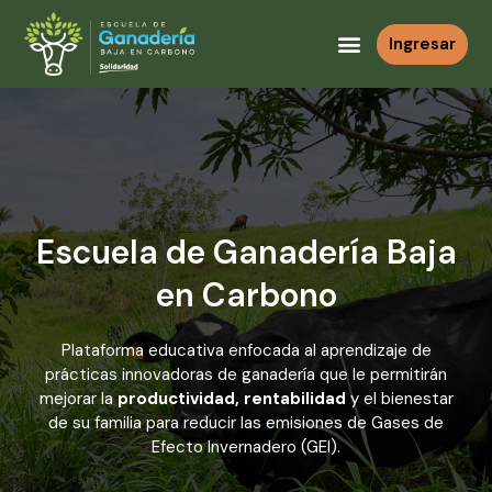
Ingresar
Escuela de Ganadería Baja
en Carbono
Plataforma educativa enfocada al aprendizaje de
prácticas innovadoras de ganadería que le permitirán
mejorar la
productividad, rentabilidad
y el bienestar
de su familia para reducir las emisiones de Gases de
Efecto Invernadero (GEI).