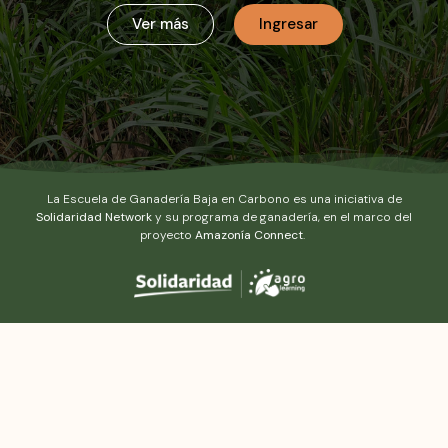
Ver más
Ingresar
La Escuela de Ganadería Baja en Carbono es una iniciativa de
Solidaridad Network
y su programa de ganadería, en el marco del
proyecto
Amazonía
Connect
.