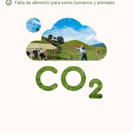
Falta de alimento para seres humanos y animales