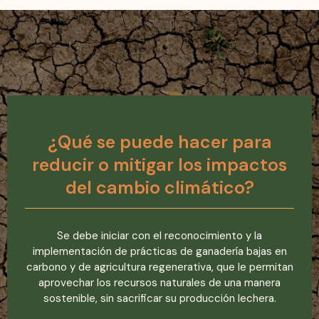
¿Qué se puede hacer para
reducir o mitigar los impactos
del cambio climático?
Se debe iniciar con el reconocimiento y
la
implementación
de
prácticas de ganadería bajas en
carbono
y de
agricultura regenerativa
, que le permitan
aprovechar los recursos naturales de una manera
sostenible, sin sacrificar su producción lecher
a.