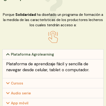
Porque
Solidaridad
h
a diseñado un programa de formación a
la medida de las
características
de los productores lecheros
los cuales tendrán acceso a:
Plataforma Agrolearning
Plataforma de aprendizaje fácil y sencilla de
navegar
desde celular, tablet o computador.
Cursos
Audio serie
App móvil