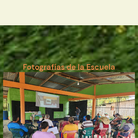
Fotografías de la Escuela