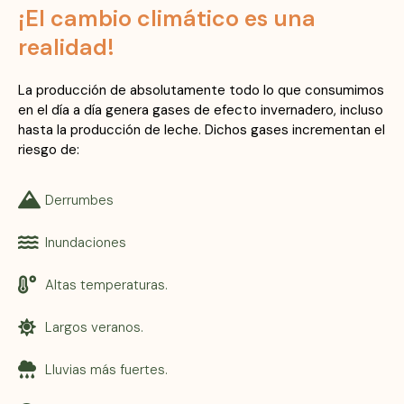
¡El cambio climático es una
realidad!
La producción de absolutamente todo lo que consumimos
en el día a día genera gases de efecto invernadero, incluso
hasta la producción de leche. Dichos gases incrementan el
riesgo de:
Derrumbes
Inundaciones
Altas temperaturas.
Largos veranos.
Lluvias más fuertes.